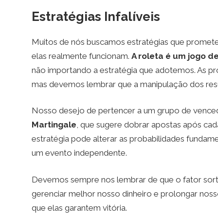
Estratégias Infalíveis
Muitos de nós buscamos estratégias que prometem 
elas realmente funcionam.
A roleta é um jogo de
não importando a estratégia que adotemos. As pro
mas devemos lembrar que a manipulação dos resu
Nosso desejo de pertencer a um grupo de vence
Martingale
, que sugere dobrar apostas após cad
estratégia pode alterar as probabilidades fundame
um evento independente.
Devemos sempre nos lembrar de que o fator sort
gerenciar melhor nosso dinheiro e prolongar nos
que elas garantem vitória.