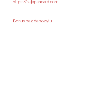
https://skjapancard.com
Bonus bez depozytu