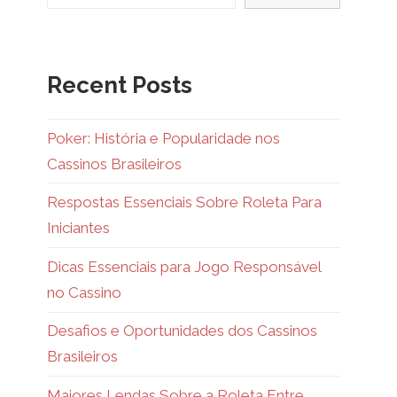
Recent Posts
Poker: História e Popularidade nos
Cassinos Brasileiros
Respostas Essenciais Sobre Roleta Para
Iniciantes
Dicas Essenciais para Jogo Responsável
no Cassino
Desafios e Oportunidades dos Cassinos
Brasileiros
Maiores Lendas Sobre a Roleta Entre