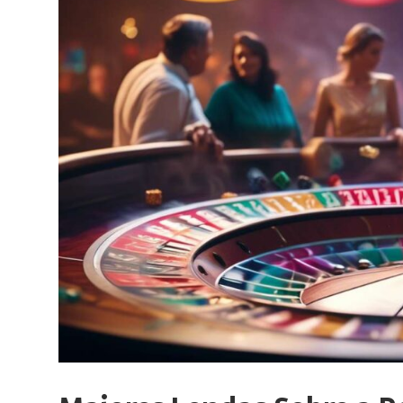
M
p
l
.
c
o
m