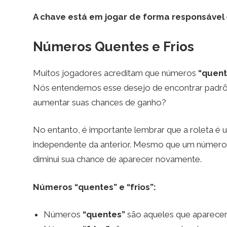
A chave está em jogar de forma responsável
Números Quentes e Frios
Muitos jogadores acreditam que números
“quent
Nós entendemos esse desejo de encontrar padrõe
aumentar suas chances de ganho?
No entanto, é importante lembrar que a roleta é 
independente da anterior. Mesmo que um número t
diminui sua chance de aparecer novamente.
Números “quentes” e “frios”:
Números
“quentes”
são aqueles que aparece