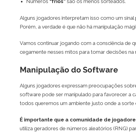
Números
“frios”
são os menos sorteados.
Alguns jogadores interpretam isso como um sinal 
Porém, a verdade é que não há manipulação mágica
Vamos continuar jogando com a consciência de q
cegamente nesses mitos para tomar decisões na r
Manipulação do Software
Alguns jogadores expressam preocupações sobre a
software pode ser manipulado para favorecer a c
todos queremos um ambiente justo onde a sorte e
É importante que a comunidade de jogadore
utiliza geradores de números aleatórios (RNG) para