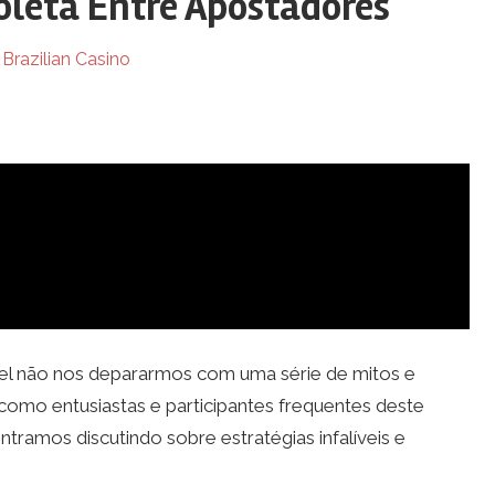
oleta Entre Apostadores
n
Brazilian Casino
vel não nos depararmos com uma série de mitos e
como entusiastas e participantes frequentes deste
ramos discutindo sobre estratégias infalíveis e