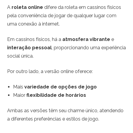
A
roleta online
difere da roleta em cassinos físicos
pela conveniência de jogar de qualquer lugar com
uma conexão à internet.
Em cassinos físicos, há a
atmosfera vibrante
e
interação pessoal
, proporcionando uma experiência
social única.
Por outro lado, a versão online oferece:
Mais
variedade de opções de jogo
Maior
flexibilidade de horários
Ambas as versões têm seu charme único, atendendo
a diferentes preferências e estilos de jogo.