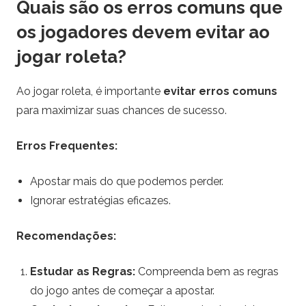
Quais são os erros comuns que
os jogadores devem evitar ao
jogar roleta?
Ao jogar roleta, é importante
evitar erros comuns
para maximizar suas chances de sucesso.
Erros Frequentes:
Apostar mais do que podemos perder.
Ignorar estratégias eficazes.
Recomendações:
Estudar as Regras:
Compreenda bem as regras
do jogo antes de começar a apostar.