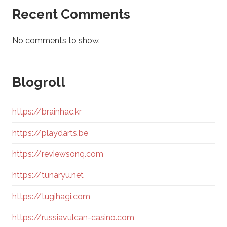
Recent Comments
No comments to show.
Blogroll
https://brainhac.kr
https://playdarts.be
https://reviewsonq.com
https://tunaryu.net
https://tugihagi.com
https://russiavulcan-casino.com