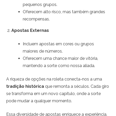
pequenos grupos.
Oferecem alto risco, mas também grandes
recompensas.
Apostas Externas
Incluem apostas em cores ou grupos
maiores de números.
Oferecem uma chance maior de vitória,
mantendo a sorte como nossa aliada.
A riqueza de opções na roleta conecta-nos a uma
tradição histórica
que remonta a séculos. Cada giro
se transforma em um novo capítulo, onde a sorte
pode mudar a qualquer momento.
Essa diversidade de apostas enriquece a experiência,