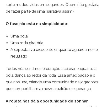
sorte mudou vidas em segundos. Quem não gostaria
de fazer parte de uma narrativa assim?
O fascínio está na simplicidade:
Uma bola
Uma roda giratória
A expectativa crescente enquanto aguardamos o
resultado
Todos nós sentimos o coração acelerar enquanto a
bola dança ao redor da roda. Essa antecipação é o
que nos une, criando uma comunidade de jogadores
que compartilham a mesma paixão e esperança.
A roleta nos dá a oportunidade de sonhar