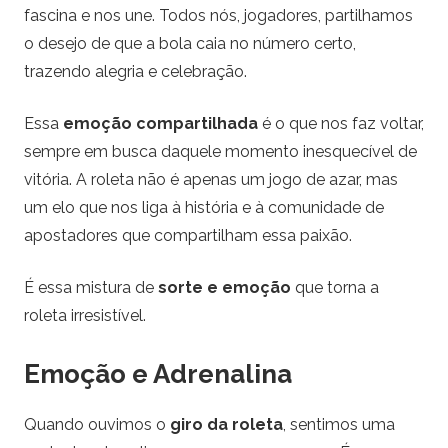
fascina e nos une. Todos nós, jogadores, partilhamos
o desejo de que a bola caia no número certo,
trazendo alegria e celebração.
Essa
emoção compartilhada
é o que nos faz voltar,
sempre em busca daquele momento inesquecível de
vitória. A roleta não é apenas um jogo de azar, mas
um elo que nos liga à história e à comunidade de
apostadores que compartilham essa paixão.
É essa mistura de
sorte e emoção
que torna a
roleta irresistível.
Emoção e Adrenalina
Quando ouvimos o
giro da roleta
, sentimos uma