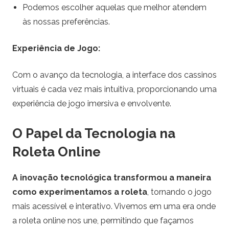
Podemos escolher aquelas que melhor atendem
às nossas preferências.
Experiência de Jogo:
Com o avanço da tecnologia, a interface dos cassinos
virtuais é cada vez mais intuitiva, proporcionando uma
experiência de jogo imersiva e envolvente.
O Papel da Tecnologia na
Roleta Online
A inovação tecnológica transformou a maneira
como experimentamos a roleta
, tornando o jogo
mais acessível e interativo. Vivemos em uma era onde
a roleta online nos une, permitindo que façamos