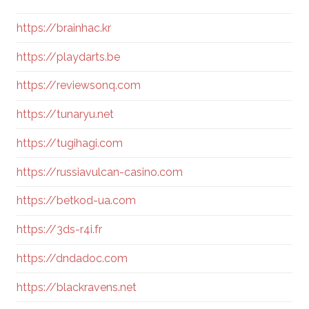
https://brainhac.kr
https://playdarts.be
https://reviewsonq.com
https://tunaryu.net
https://tugihagi.com
https://russiavulcan-casino.com
https://betkod-ua.com
https://3ds-r4i.fr
https://dndadoc.com
https://blackravens.net